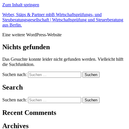
Zum Inhalt springen
Weber, Stäps & Partner mbB Wirtschaftsprüfungs- und
Steuberatungsgesellschaft | Wirtschaftsprüfung und Steuerberatung
aus Berlin.
Eine weitere WordPress-Website
Nichts gefunden
Das Gesuchte konnte leider nicht gefunden werden. Vielleicht hilft
die Suchfunktion.
Suchen nach:
Search
Suchen nach:
Recent Comments
Archives