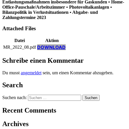
Entlastungsmaßnahmen insbesondere für Gaskunden • Home-
Office-Pauschale/Arbeitszimmer • Photovoltaikanlagen •
Bilanzpolitik in Verlustsituationen • Abgabe- und
Zahlungstermine 2023
Attached Files
Datei
Aktion
DOWNLOAD
MR_2022_08.pdf
Schreibe einen Kommentar
Du musst
angemeldet
sein, um einen Kommentar abzugeben.
Search
Suchen nach:
Recent Comments
Archives