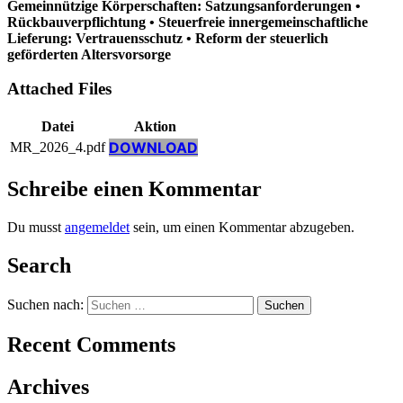
Gemeinnützige Körperschaften: Satzungsanforderungen •
Rückbauverpflichtung • Steuerfreie innergemeinschaftliche
Lieferung: Vertrauensschutz • Reform der steuerlich
geförderten Altersvorsorge
Attached Files
Datei
Aktion
DOWNLOAD
MR_2026_4.pdf
Schreibe einen Kommentar
Du musst
angemeldet
sein, um einen Kommentar abzugeben.
Search
Suchen nach:
Recent Comments
Archives