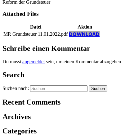
Reform der Grundsteuer
Attached Files
Datei
Aktion
DOWNLOAD
MR Grundsteuer 11.01.2022.pdf
Schreibe einen Kommentar
Du musst
angemeldet
sein, um einen Kommentar abzugeben.
Search
Suchen nach:
Recent Comments
Archives
Categories