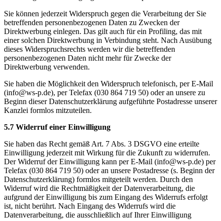
Sie können jederzeit Widerspruch gegen die Verarbeitung der Sie
betreffenden personenbezogenen Daten zu Zwecken der
Direktwerbung einlegen. Das gilt auch für ein Profiling, das mit
einer solchen Direktwerbung in Verbindung steht. Nach Ausübung
dieses Widerspruchsrechts werden wir die betreffenden
personenbezogenen Daten nicht mehr für Zwecke der
Direktwerbung verwenden.
Sie haben die Möglichkeit den Widerspruch telefonisch, per E-Mail
(info@ws-p.de), per Telefax (030 864 719 50) oder an unsere zu
Beginn dieser Datenschutzerklärung aufgeführte Postadresse unserer
Kanzlei formlos mitzuteilen.
5.7 Widerruf einer Einwilligung
Sie haben das Recht gemäß Art. 7 Abs. 3 DSGVO eine erteilte
Einwilligung jederzeit mit Wirkung für die Zukunft zu widerrufen.
Der Widerruf der Einwilligung kann per E-Mail (info@ws-p.de) per
Telefax (030 864 719 50) oder an unsere Postadresse (s. Beginn der
Datenschutzerklärung) formlos mitgeteilt werden. Durch den
Widerruf wird die Rechtmäßigkeit der Datenverarbeitung, die
aufgrund der Einwilligung bis zum Eingang des Widerrufs erfolgt
ist, nicht berührt. Nach Eingang des Widerrufs wird die
Datenverarbeitung, die ausschließlich auf Ihrer Einwilligung