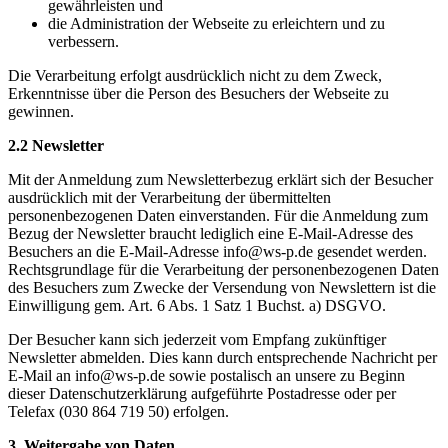
gewährleisten und
die Administration der Webseite zu erleichtern und zu
verbessern.
Die Verarbeitung erfolgt ausdrücklich nicht zu dem Zweck,
Erkenntnisse über die Person des Besuchers der Webseite zu
gewinnen.
2.2 Newsletter
Mit der Anmeldung zum Newsletterbezug erklärt sich der Besucher
ausdrücklich mit der Verarbeitung der übermittelten
personenbezogenen Daten einverstanden. Für die Anmeldung zum
Bezug der Newsletter braucht lediglich eine E-Mail-Adresse des
Besuchers an die E-Mail-Adresse info@ws-p.de gesendet werden.
Rechtsgrundlage für die Verarbeitung der personenbezogenen Daten
des Besuchers zum Zwecke der Versendung von Newslettern ist die
Einwilligung gem. Art. 6 Abs. 1 Satz 1 Buchst. a) DSGVO.
Der Besucher kann sich jederzeit vom Empfang zukünftiger
Newsletter abmelden. Dies kann durch entsprechende Nachricht per
E-Mail an info@ws-p.de sowie postalisch an unsere zu Beginn
dieser Datenschutzerklärung aufgeführte Postadresse oder per
Telefax (030 864 719 50) erfolgen.
3. Weitergabe von Daten