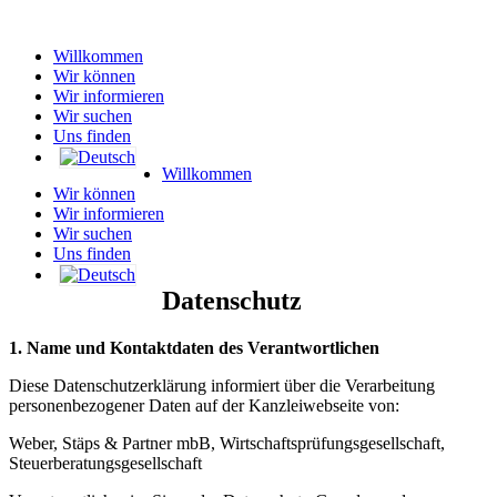
Willkommen
Wir können
Wir informieren
Wir suchen
Uns finden
Willkommen
Wir können
Wir informieren
Wir suchen
Uns finden
Datenschutz
1. Name und Kontaktdaten des Verantwortlichen
Diese Datenschutzerklärung informiert über die Verarbeitung
personenbezogener Daten auf der Kanzleiwebseite von:
Weber, Stäps & Partner mbB, Wirtschaftsprüfungsgesellschaft,
Steuerberatungsgesellschaft