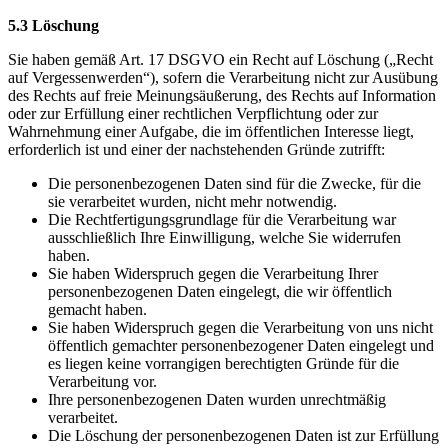
5.3 Löschung
Sie haben gemäß Art. 17 DSGVO ein Recht auf Löschung („Recht
auf Vergessenwerden“), sofern die Verarbeitung nicht zur Ausübung
des Rechts auf freie Meinungsäußerung, des Rechts auf Information
oder zur Erfüllung einer rechtlichen Verpflichtung oder zur
Wahrnehmung einer Aufgabe, die im öffentlichen Interesse liegt,
erforderlich ist und einer der nachstehenden Gründe zutrifft:
Die personenbezogenen Daten sind für die Zwecke, für die
sie verarbeitet wurden, nicht mehr notwendig.
Die Rechtfertigungsgrundlage für die Verarbeitung war
ausschließlich Ihre Einwilligung, welche Sie widerrufen
haben.
Sie haben Widerspruch gegen die Verarbeitung Ihrer
personenbezogenen Daten eingelegt, die wir öffentlich
gemacht haben.
Sie haben Widerspruch gegen die Verarbeitung von uns nicht
öffentlich gemachter personenbezogener Daten eingelegt und
es liegen keine vorrangigen berechtigten Gründe für die
Verarbeitung vor.
Ihre personenbezogenen Daten wurden unrechtmäßig
verarbeitet.
Die Löschung der personenbezogenen Daten ist zur Erfüllung