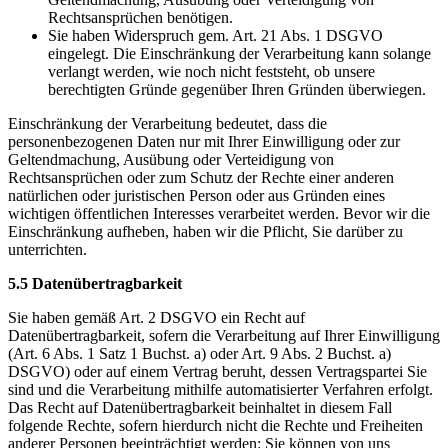
Rechtsansprüchen benötigen.
Sie haben Widerspruch gem. Art. 21 Abs. 1 DSGVO
eingelegt. Die Einschränkung der Verarbeitung kann solange
verlangt werden, wie noch nicht feststeht, ob unsere
berechtigten Gründe gegenüber Ihren Gründen überwiegen.
Einschränkung der Verarbeitung bedeutet, dass die
personenbezogenen Daten nur mit Ihrer Einwilligung oder zur
Geltendmachung, Ausübung oder Verteidigung von
Rechtsansprüchen oder zum Schutz der Rechte einer anderen
natürlichen oder juristischen Person oder aus Gründen eines
wichtigen öffentlichen Interesses verarbeitet werden. Bevor wir die
Einschränkung aufheben, haben wir die Pflicht, Sie darüber zu
unterrichten.
5.5 Datenübertragbarkeit
Sie haben gemäß Art. 2 DSGVO ein Recht auf
Datenübertragbarkeit, sofern die Verarbeitung auf Ihrer Einwilligung
(Art. 6 Abs. 1 Satz 1 Buchst. a) oder Art. 9 Abs. 2 Buchst. a)
DSGVO) oder auf einem Vertrag beruht, dessen Vertragspartei Sie
sind und die Verarbeitung mithilfe automatisierter Verfahren erfolgt.
Das Recht auf Datenübertragbarkeit beinhaltet in diesem Fall
folgende Rechte, sofern hierdurch nicht die Rechte und Freiheiten
anderer Personen beeinträchtigt werden: Sie können von uns