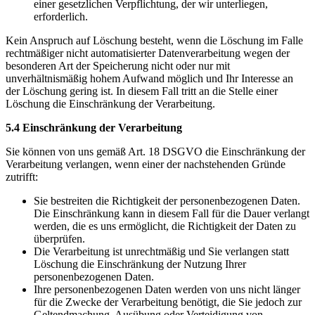
einer gesetzlichen Verpflichtung, der wir unterliegen,
erforderlich.
Kein Anspruch auf Löschung besteht, wenn die Löschung im Falle
rechtmäßiger nicht automatisierter Datenverarbeitung wegen der
besonderen Art der Speicherung nicht oder nur mit
unverhältnismäßig hohem Aufwand möglich und Ihr Interesse an
der Löschung gering ist. In diesem Fall tritt an die Stelle einer
Löschung die Einschränkung der Verarbeitung.
5.4 Einschränkung der Verarbeitung
Sie können von uns gemäß Art. 18 DSGVO die Einschränkung der
Verarbeitung verlangen, wenn einer der nachstehenden Gründe
zutrifft:
Sie bestreiten die Richtigkeit der personenbezogenen Daten.
Die Einschränkung kann in diesem Fall für die Dauer verlangt
werden, die es uns ermöglicht, die Richtigkeit der Daten zu
überprüfen.
Die Verarbeitung ist unrechtmäßig und Sie verlangen statt
Löschung die Einschränkung der Nutzung Ihrer
personenbezogenen Daten.
Ihre personenbezogenen Daten werden von uns nicht länger
für die Zwecke der Verarbeitung benötigt, die Sie jedoch zur
Geltendmachung, Ausübung oder Verteidigung von