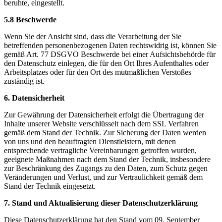
beruhte, eingestellt.
5.8 Beschwerde
Wenn Sie der Ansicht sind, dass die Verarbeitung der Sie
betreffenden personenbezogenen Daten rechtswidrig ist, können Sie
gemäß Art. 77 DSGVO Beschwerde bei einer Aufsichtsbehörde für
den Datenschutz einlegen, die für den Ort Ihres Aufenthaltes oder
Arbeitsplatzes oder für den Ort des mutmaßlichen Verstoßes
zuständig ist.
6. Datensicherheit
Zur Gewährung der Datensicherheit erfolgt die Übertragung der
Inhalte unserer Website verschlüsselt nach dem SSL Verfahren
gemäß dem Stand der Technik. Zur Sicherung der Daten werden
von uns und den beauftragten Dienstleistern, mit denen
entsprechende vertragliche Vereinbarungen getroffen wurden,
geeignete Maßnahmen nach dem Stand der Technik, insbesondere
zur Beschränkung des Zugangs zu den Daten, zum Schutz gegen
Veränderungen und Verlust, und zur Vertraulichkeit gemäß dem
Stand der Technik eingesetzt.
7. Stand und Aktualisierung dieser Datenschutzerklärung
Diese Datenschutzerklärung hat den Stand vom 09. September