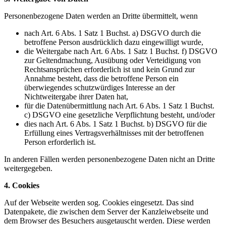
Personenbezogene Daten werden an Dritte übermittelt, wenn
nach Art. 6 Abs. 1 Satz 1 Buchst. a) DSGVO durch die
betroffene Person ausdrücklich dazu eingewilligt wurde,
die Weitergabe nach Art. 6 Abs. 1 Satz 1 Buchst. f) DSGVO
zur Geltendmachung, Ausübung oder Verteidigung von
Rechtsansprüchen erforderlich ist und kein Grund zur
Annahme besteht, dass die betroffene Person ein
überwiegendes schutzwürdiges Interesse an der
Nichtweitergabe ihrer Daten hat,
für die Datenübermittlung nach Art. 6 Abs. 1 Satz 1 Buchst.
c) DSGVO eine gesetzliche Verpflichtung besteht, und/oder
dies nach Art. 6 Abs. 1 Satz 1 Buchst. b) DSGVO für die
Erfüllung eines Vertragsverhältnisses mit der betroffenen
Person erforderlich ist.
In anderen Fällen werden personenbezogene Daten nicht an Dritte
weitergegeben.
4. Cookies
Auf der Webseite werden sog. Cookies eingesetzt. Das sind
Datenpakete, die zwischen dem Server der Kanzleiwebseite und
dem Browser des Besuchers ausgetauscht werden. Diese werden